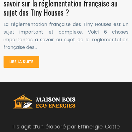
savoir sur la réglementation française au
sujet des Tiny Houses ?
La réglementation française des Tiny Houses est un
sujet important et complexe. Voici 6 choses
importantes à savoir au sujet de la réglementation
française des…
LIRE LA SUITE
Il s’agit d’un élaboré par Effinergie. Cette