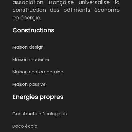
association française universalise la
construction des bâtiments économe
en énergie.
Constructions
Maison design
Maison moderne
Maison contemporaine
Maison passive
Energies propres
Construction écologique
Déco écolo