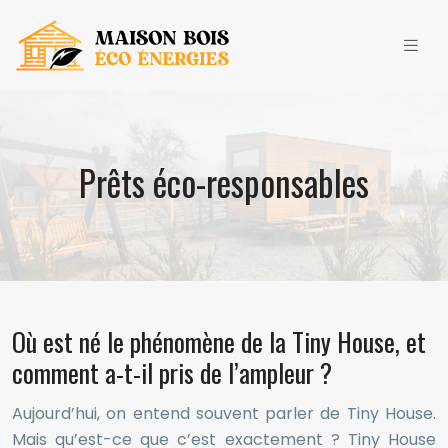
Prêts éco-responsables
Où est né le phénomène de la Tiny House, et
comment a-t-il pris de l’ampleur ?
Aujourd’hui, on entend souvent parler de Tiny House.
Mais qu’est-ce que c’est exactement ? Tiny House