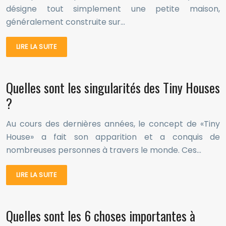
désigne tout simplement une petite maison,
généralement construite sur…
LIRE LA SUITE
Quelles sont les singularités des Tiny Houses
?
Au cours des dernières années, le concept de «Tiny
House» a fait son apparition et a conquis de
nombreuses personnes à travers le monde. Ces…
LIRE LA SUITE
Quelles sont les 6 choses importantes à